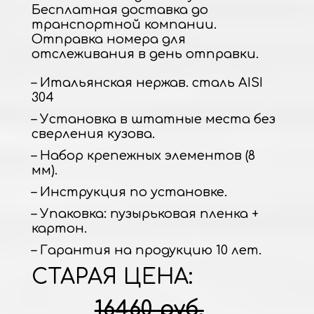
Бесплатная доставка до
транспортной компании.
Отправка номера для
отслеживания в день отправки.
– Итальянская нержав. сталь AISI
304
– Установка в штатные места без
сверления кузова.
– Набор крепежных элементов (8
мм).
– Инструкция по установке.
– Упаковка: пузырьковая пленка +
картон.
– Гарантия на продукцию 10 лет.
СТАРАЯ ЦЕНА:
16460 руб.