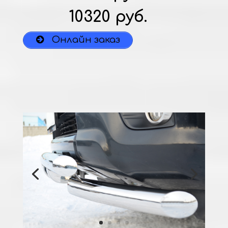
10320 руб.
Онлайн заказ