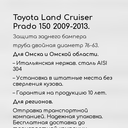
Toyota Land Cruiser
Prado 150 2009-2013.
Защита заднего бампера
труба двойная диаметр 76-63.
Для Омска и Омской области.
– Итальянская нержав. сталь AISI
304
– Установка в штатные места без
сверления кузова.
– Гарантия на продукцию 10 лет.
Для регионов.
Отправка транспортной
компанией. Надежная упаковка.
Бесплатная доставка до