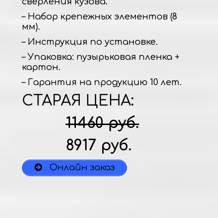
сверления кузова.
– Набор крепежных элементов (8
мм).
– Инструкция по установке.
– Упаковка: пузырьковая пленка +
картон.
– Гарантия на продукцию 10 лет.
СТАРАЯ ЦЕНА:
11460 руб.
8917 руб.
Онлайн заказ