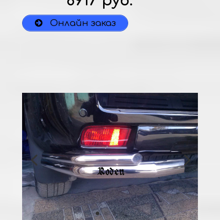
8917 руб.
Онлайн заказ