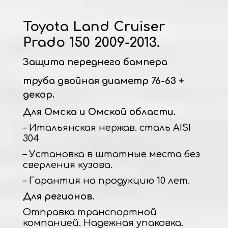
Toyota Land Cruiser
Prado 150 2009-2013.
Защита переднего бампера
труба двойная диаметр 76-63 +
декор.
Для Омска и Омской области.
– Итальянская нержав. сталь AISI
304
– Установка в штатные места без
сверления кузова.
– Гарантия на продукцию 10 лет.
Для регионов.
Отправка транспортной
компанией. Надежная упаковка.