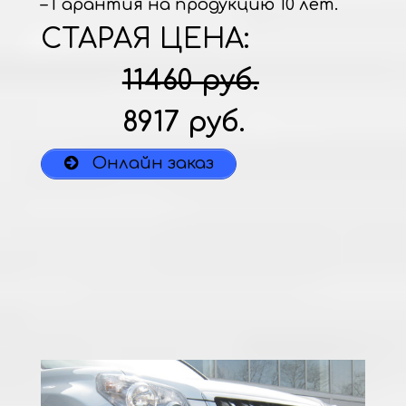
– Гарантия на продукцию 10 лет.
СТАРАЯ ЦЕНА:
11460 руб.
8917 руб.
Онлайн заказ