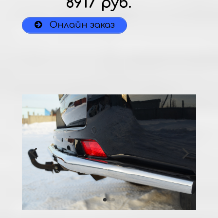
8917 руб.
Онлайн заказ