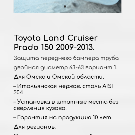
Toyota Land Cruiser
Prado 150 2009-2013.
Защита переднего бампера труба
двойная диаметр 63-63 вариант 1.
Для Омска и Омской области.
– Итальянская нержав. сталь AISI
304
– Установка в штатные места без
сверления кузова.
– Гарантия на продукцию 10 лет.
Для регионов.