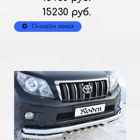
15230 руб.
Онлайн заказ