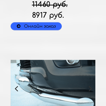
11460 руб.
8917 руб.
Онлайн заказ