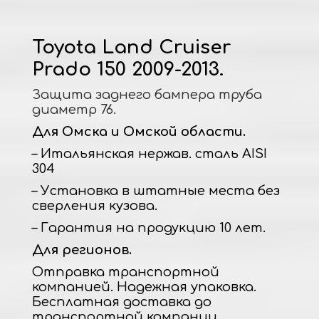
Toyota Land Cruiser
Prado 150 2009-2013.
Защита заднего бампера труба
диаметр 76.
Для Омска и Омской области.
– Итальянская нержав. сталь AISI
304
– Установка в штатные места без
сверления кузова.
– Гарантия на продукцию 10 лет.
Для регионов.
Отправка транспортной
компанией. Надежная упаковка.
Бесплатная доставка до
транспортной компании.