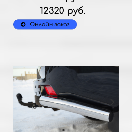
12320 руб.
Онлайн заказ