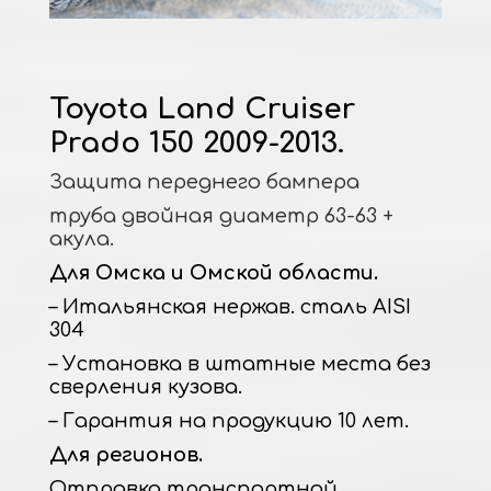
Toyota Land Cruiser
Prado 150 2009-2013.
Защита переднего бампера
труба двойная диаметр 63-63 +
акула.
Для Омска и Омской области.
– Итальянская нержав. сталь AISI
304
– Установка в штатные места без
сверления кузова.
– Гарантия на продукцию 10 лет.
Для регионов.
Отправка транспортной