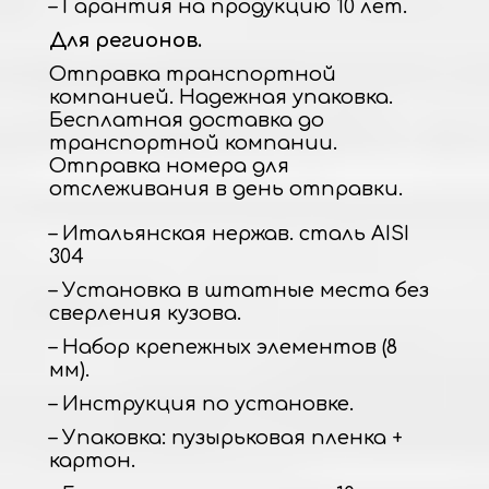
– Гарантия на продукцию 10 лет.
Для регионов.
Отправка транспортной
компанией. Надежная упаковка.
Бесплатная доставка до
транспортной компании.
Отправка номера для
отслеживания в день отправки.
– Итальянская нержав. сталь AISI
304
– Установка в штатные места без
сверления кузова.
– Набор крепежных элементов (8
мм).
– Инструкция по установке.
– Упаковка: пузырьковая пленка +
картон.