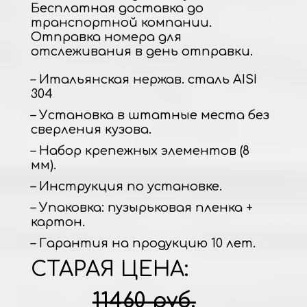
Бесплатная доставка до
транспортной компании.
Отправка номера для
отслеживания в день отправки.
– Итальянская нержав. сталь AISI
304
– Установка в штатные места без
сверления кузова.
– Набор крепежных элементов (8
мм).
– Инструкция по установке.
– Упаковка: пузырьковая пленка +
картон.
– Гарантия на продукцию 10 лет.
СТАРАЯ ЦЕНА:
11460 руб.