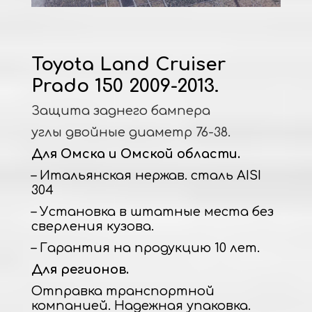
Toyota Land Cruiser
Prado 150 2009-2013.
Защита заднего бампера
углы двойные диаметр 76-38.
Для Омска и Омской области.
– Итальянская нержав. сталь AISI
304
– Установка в штатные места без
сверления кузова.
– Гарантия на продукцию 10 лет.
Для регионов.
Отправка транспортной
компанией. Надежная упаковка.