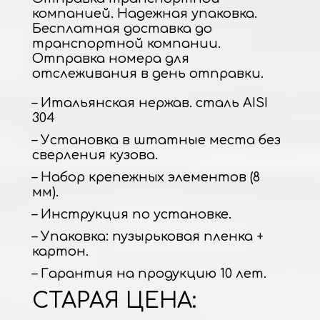
компанией. Надежная упаковка.
Бесплатная доставка до
транспортной компании.
Отправка номера для
отслеживания в день отправки.
– Итальянская нержав. сталь AISI
304
– Установка в штатные места без
сверления кузова.
– Набор крепежных элементов (8
мм).
– Инструкция по установке.
– Упаковка: пузырьковая пленка +
картон.
– Гарантия на продукцию 10 лет.
СТАРАЯ ЦЕНА: