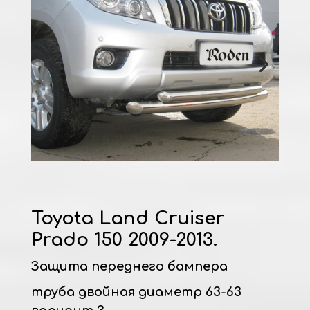
Toyota Land Cruiser
Prado 150 2009-2013.
Защита переднего бампера
труба двойная диаметр 63-63