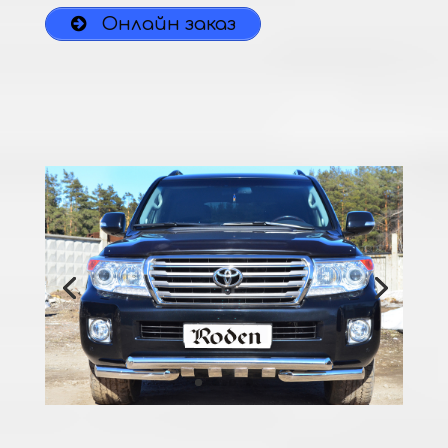
Онлайн заказ