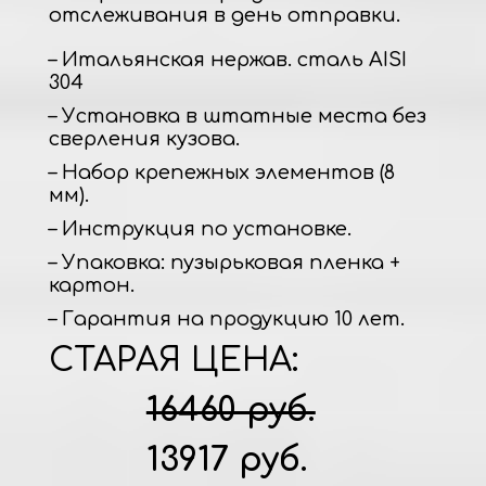
отслеживания в день отправки.
– Итальянская нержав. сталь AISI
304
– Установка в штатные места без
сверления кузова.
– Набор крепежных элементов (8
мм).
– Инструкция по установке.
– Упаковка: пузырьковая пленка +
картон.
– Гарантия на продукцию 10 лет.
СТАРАЯ ЦЕНА:
16460 руб.
13917 руб.