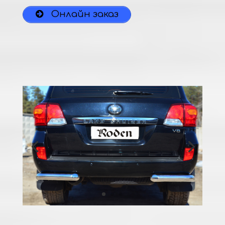
Онлайн заказ