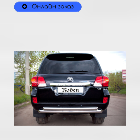
Онлайн заказ