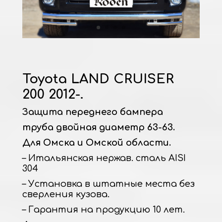
Toyota LAND CRUISER
200 2012-.
Защита переднего бампера
труба двойная диаметр 63-63.
Для Омска и Омской области.
– Итальянская нержав. сталь AISI
304
– Установка в штатные места без
сверления кузова.
– Гарантия на продукцию 10 лет.