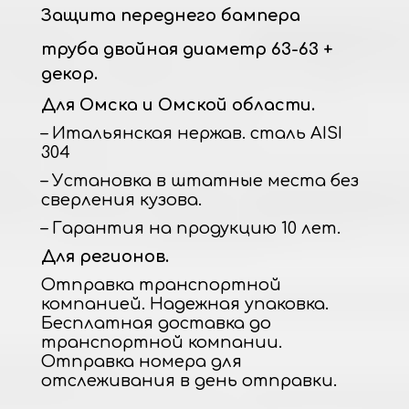
Защита переднего бампера
труба двойная диаметр 63-63 +
декор.
Для Омска и Омской области.
– Итальянская нержав. сталь AISI
304
– Установка в штатные места без
сверления кузова.
– Гарантия на продукцию 10 лет.
Для регионов.
Отправка транспортной
компанией. Надежная упаковка.
Бесплатная доставка до
транспортной компании.
Отправка номера для
отслеживания в день отправки.