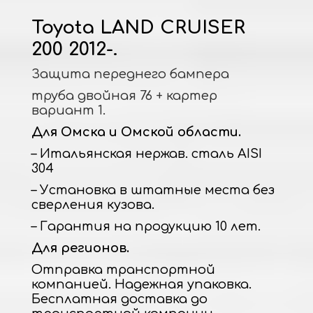
Toyota LAND CRUISER
200 2012-.
Защита переднего бампера
труба двойная 76 + картер
вариант 1.
Для Омска и Омской области.
– Итальянская нержав. сталь AISI
304
– Установка в штатные места без
сверления кузова.
– Гарантия на продукцию 10 лет.
Для регионов.
Отправка транспортной
компанией. Надежная упаковка.
Бесплатная доставка до