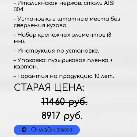
– Итальянская нержав. сталь AISI
304
– Установка в штатные места без
сверления кузова.
– Набор крепежных элементов (8
мм).
– Инструкция по установке.
– Упаковка: пузырьковая пленка +
картон.
– Гарантия на продукцию 10 лет.
СТАРАЯ ЦЕНА:
11460 руб.
8917 руб.
Онлайн заказ