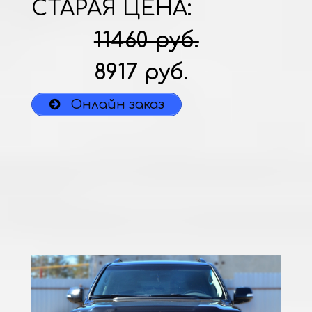
СТАРАЯ ЦЕНА:
11460 руб.
8917 руб.
Онлайн заказ