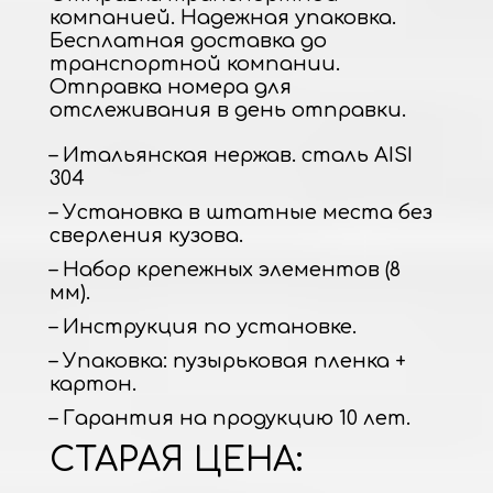
компанией. Надежная упаковка.
Бесплатная доставка до
транспортной компании.
Отправка номера для
отслеживания в день отправки.
– Итальянская нержав. сталь AISI
304
– Установка в штатные места без
сверления кузова.
– Набор крепежных элементов (8
мм).
– Инструкция по установке.
– Упаковка: пузырьковая пленка +
картон.
– Гарантия на продукцию 10 лет.
СТАРАЯ ЦЕНА: