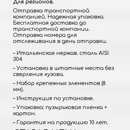
Для регионов.
Отправка транспортной
компанией. Надежная упаковка.
Бесплатная доставка до
транспортной компании.
Отправка номера для
отслеживания в день отправки.
– Итальянская нержав. сталь AISI
304
– Установка в штатные места без
сверления кузова.
– Набор крепежных элементов (8
мм).
– Инструкция по установке.
– Упаковка: пузырьковая пленка +
картон.
– Гарантия на продукцию 10 лет.