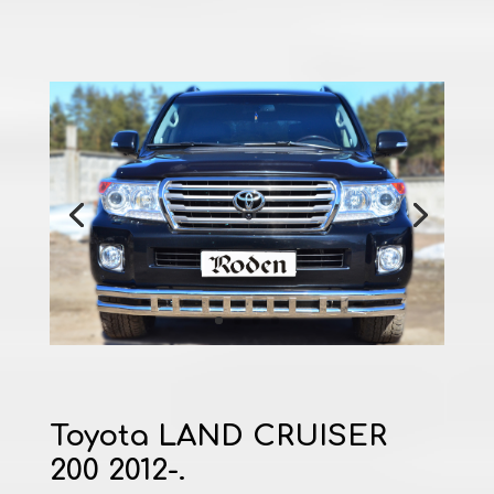
Toyota LAND CRUISER
200 2012-.