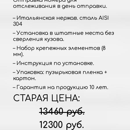
отслеживания в день отправки.
– Итальянская нержав. сталь AISI
304
– Установка в штатные места без
сверления кузова.
– Набор крепежных элементов (8
мм).
– Инструкция по установке.
– Упаковка: пузырьковая пленка +
картон.
– Гарантия на продукцию 10 лет.
СТАРАЯ ЦЕНА:
13460 руб.
12300 руб.