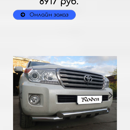
8917 руб.
Онлайн заказ