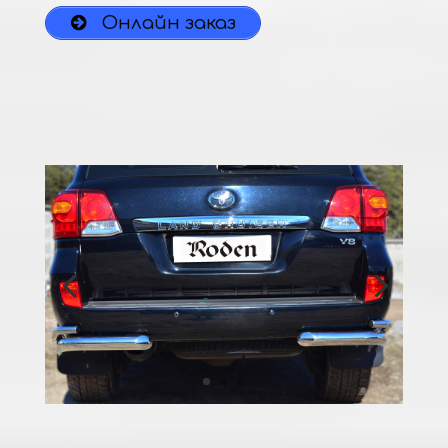
Онлайн заказ