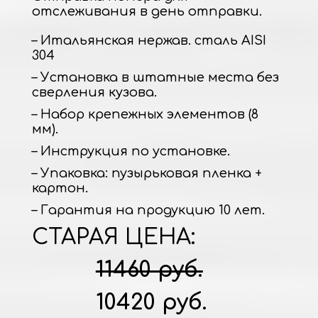
отслеживания в день отправки.
– Итальянская нержав. сталь AISI
304
– Установка в штатные места без
сверления кузова.
– Набор крепежных элементов (8
мм).
– Инструкция по установке.
– Упаковка: пузырьковая пленка +
картон.
– Гарантия на продукцию 10 лет.
СТАРАЯ ЦЕНА:
11460 руб.
10420 руб.