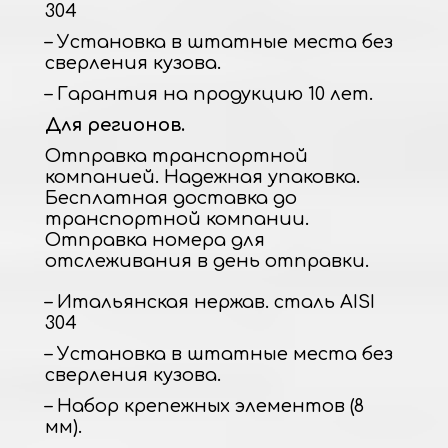
304
– Установка в штатные места без
сверления кузова.
– Гарантия на продукцию 10 лет.
Для регионов.
Отправка транспортной
компанией. Надежная упаковка.
Бесплатная доставка до
транспортной компании.
Отправка номера для
отслеживания в день отправки.
– Итальянская нержав. сталь AISI
304
– Установка в штатные места без
сверления кузова.
– Набор крепежных элементов (8
мм).