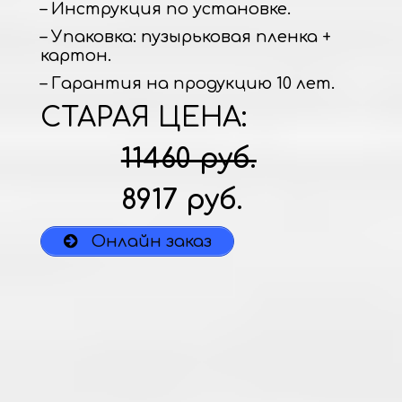
– Инструкция по установке.
– Упаковка: пузырьковая пленка +
картон.
– Гарантия на продукцию 10 лет.
СТАРАЯ ЦЕНА:
11460 руб.
8917 руб.
Онлайн заказ