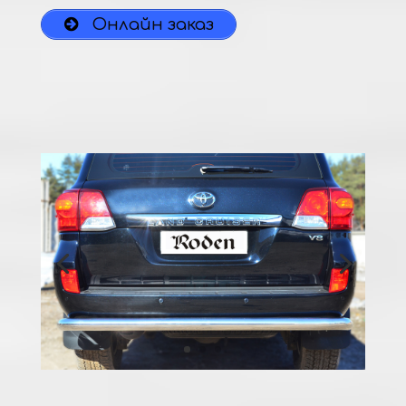
Онлайн заказ