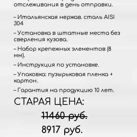
отслеживания в день отправки.
– Итальянская нержав. сталь AISI
304
– Установка в штатные места без
сверления кузова.
– Набор крепежных элементов (8
мм).
– Инструкция по установке.
– Упаковка: пузырьковая пленка +
картон.
– Гарантия на продукцию 10 лет.
СТАРАЯ ЦЕНА:
11460 руб.
8917 руб.