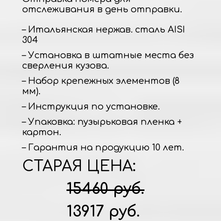
отслеживания в день отправки.
– Итальянская нержав. сталь AISI
304
– Установка в штатные места без
сверления кузова.
– Набор крепежных элементов (8
мм).
– Инструкция по установке.
– Упаковка: пузырьковая пленка +
картон.
– Гарантия на продукцию 10 лет.
СТАРАЯ ЦЕНА:
15460 руб.
13917 руб.