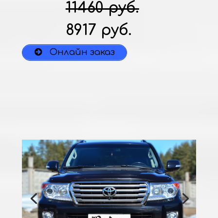
11460 руб.
8917 руб.
Онлайн заказ