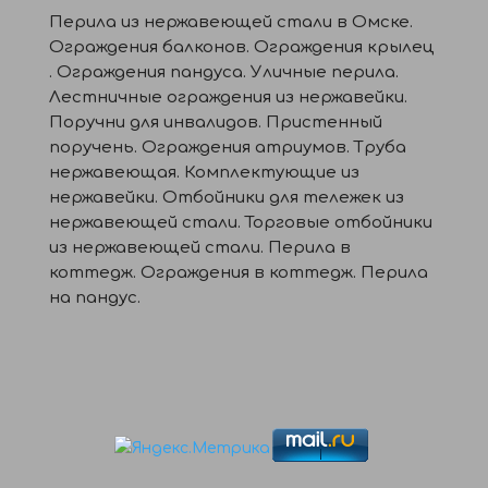
Перила из нержавеющей стали в Омске.
Ограждения балконов. Ограждения крылец
. Ограждения пандуса. Уличные перила.
Лестничные ограждения из нержавейки.
Поручни для инвалидов. Пристенный
поручень. Ограждения атриумов. Труба
нержавеющая. Комплектующие из
нержавейки. Отбойники для тележек из
нержавеющей стали. Торговые отбойники
из нержавеющей стали. Перила в
коттедж. Ограждения в коттедж. Перила
на пандус.