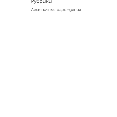
Рубрики
Лестничные ограждения