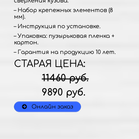
сверления кузова.
– Набор крепежных элементов (8
мм).
– Инструкция по установке.
– Упаковка: пузырьковая пленка +
картон.
– Гарантия на продукцию 10 лет.
СТАРАЯ ЦЕНА:
11460 руб.
9890 руб.
Онлайн заказ