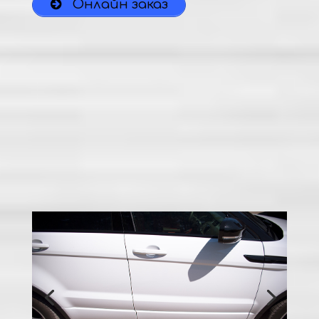
Онлайн заказ