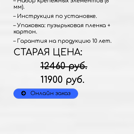
– Набор крепежных элементов (8
мм).
– Инструкция по установке.
– Упаковка: пузырьковая пленка +
картон.
– Гарантия на продукцию 10 лет.
СТАРАЯ ЦЕНА:
12460 руб.
11900 руб.
Онлайн заказ