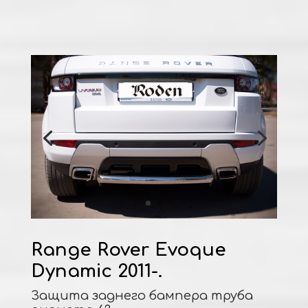
Range Rover Evoque
Dynamic 2011-.
Защита заднего бампера труба