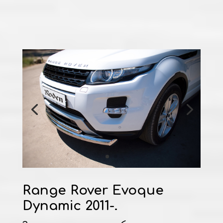
Range Rover Evoque
Dynamic 2011-.