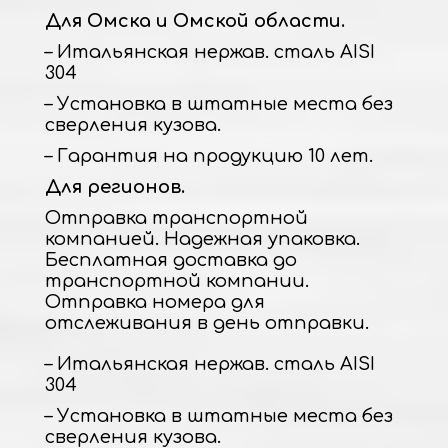
Для Омска и Омской области.
– Итальянская нержав. сталь AISI
304
– Установка в штатные места без
сверления кузова.
– Гарантия на продукцию 10 лет.
Для регионов.
Отправка транспортной
компанией. Надежная упаковка.
Бесплатная доставка до
транспортной компании.
Отправка номера для
отслеживания в день отправки.
– Итальянская нержав. сталь AISI
304
– Установка в штатные места без
сверления кузова.