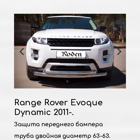
Range Rover Evoque
Dynamic 2011-.
Защита переднего бампера
труба двойная диаметр 63-63.