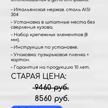
– Итальянская нержав. сталь AISI
304
– Установка в штатные места без
сверления кузова.
– Набор крепежных элементов (8
мм).
– Инструкция по установке.
– Упаковка: пузырьковая пленка +
картон.
– Гарантия на продукцию 10 лет.
СТАРАЯ ЦЕНА:
9460 руб.
8560 руб.