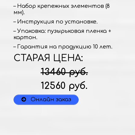
– Набор крепежных элементов (8
мм).
– Инструкция по установке.
– Упаковка: пузырьковая пленка +
картон.
– Гарантия на продукцию 10 лет.
СТАРАЯ ЦЕНА:
13460 руб.
12560 руб.
Онлайн заказ