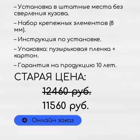
– Установка в штатные места без
сверления кузова.
– Набор крепежных элементов (8
мм).
– Инструкция по установке.
– Упаковка: пузырьковая пленка +
картон.
– Гарантия на продукцию 10 лет.
СТАРАЯ ЦЕНА:
12460 руб.
11560 руб.
Онлайн заказ