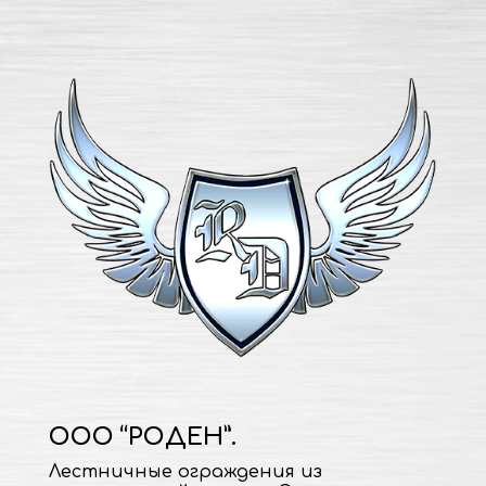
ООО “РОДЕН”.
Лестничные ограждения из