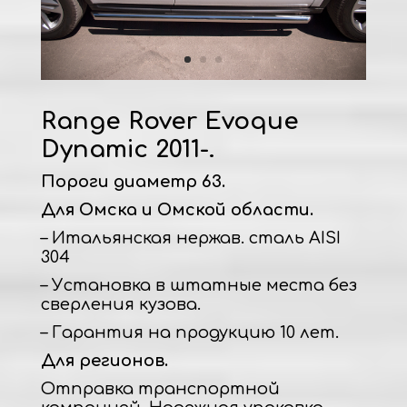
Range Rover Evoque
Dynamic 2011-.
Пороги диаметр 63.
Для Омска и Омской области.
– Итальянская нержав. сталь AISI
304
– Установка в штатные места без
сверления кузова.
– Гарантия на продукцию 10 лет.
Для регионов.
Отправка транспортной