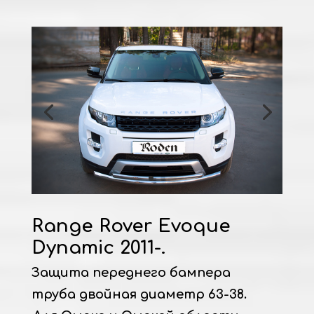
Range Rover Evoque
Dynamic 2011-.
Защита переднего бампера
труба двойная диаметр 63-38.