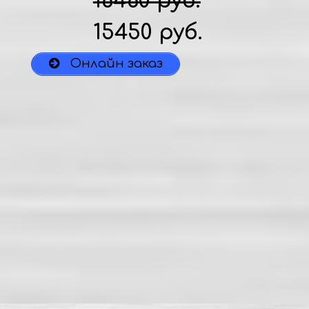
16460 руб.
15450 руб.
Онлайн заказ