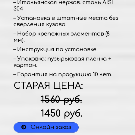
– Итальянская нержав. сталь AISI
304
– Установка в штатные места без
сверления кузова.
– Набор крепежных элементов (8
мм).
– Инструкция по установке.
– Упаковка: пузырьковая пленка +
картон.
– Гарантия на продукцию 10 лет.
СТАРАЯ ЦЕНА:
1560 руб.
1450 руб.
Онлайн заказ