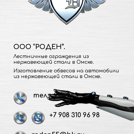
ООО “РОДЕН”.
Лестничные ограждения из
нержавеющей стали в Омске.
Изготовление обвесов на автомобили
из нержавеющей стали в Омске.
тел.: 213-943
+7 908 310 96 98