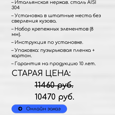
– Итальянская нержав. сталь AISI
304
– Установка в штатные места без
сверления кузова.
– Набор крепежных элементов (8
мм).
– Инструкция по установке.
– Упаковка: пузырьковая пленка +
картон.
– Гарантия на продукцию 10 лет.
СТАРАЯ ЦЕНА:
11460 руб.
10470 руб.
Онлайн заказ