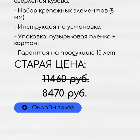
сверления кузова.
– Набор крепежных элементов (8
мм).
– Инструкция по установке.
– Упаковка: пузырьковая пленка +
картон.
– Гарантия на продукцию 10 лет.
СТАРАЯ ЦЕНА:
11460 руб.
8470 руб.
Онлайн заказ