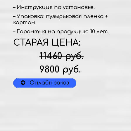
– Инструкция по установке.
– Упаковка: пузырьковая пленка +
картон.
– Гарантия на продукцию 10 лет.
СТАРАЯ ЦЕНА:
11460 руб.
9800 руб.
Онлайн заказ