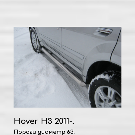
Hover H3 2011-.
Пороги диаметр 63.