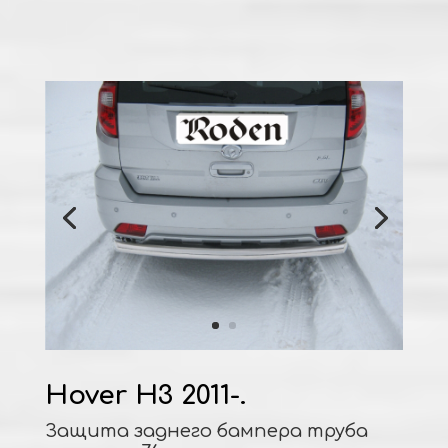
Hover H3 2011-.
Защита заднего бампера труба