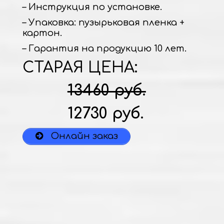
– Инструкция по установке.
– Упаковка: пузырьковая пленка +
картон.
– Гарантия на продукцию 10 лет.
СТАРАЯ ЦЕНА:
13460 руб.
12730 руб.
Онлайн заказ