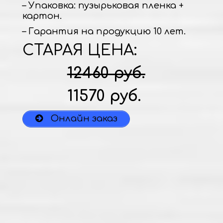
– Упаковка: пузырьковая пленка +
картон.
– Гарантия на продукцию 10 лет.
СТАРАЯ ЦЕНА:
12460 руб.
11570 руб.
Онлайн заказ