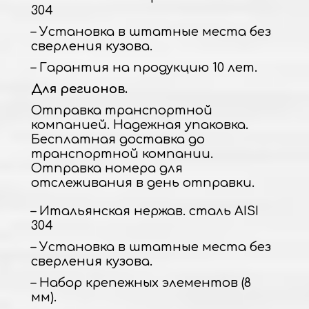
304
– Установка в штатные места без
сверления кузова.
– Гарантия на продукцию 10 лет.
Для регионов.
Отправка транспортной
компанией. Надежная упаковка.
Бесплатная доставка до
транспортной компании.
Отправка номера для
отслеживания в день отправки.
– Итальянская нержав. сталь AISI
304
– Установка в штатные места без
сверления кузова.
– Набор крепежных элементов (8
мм).