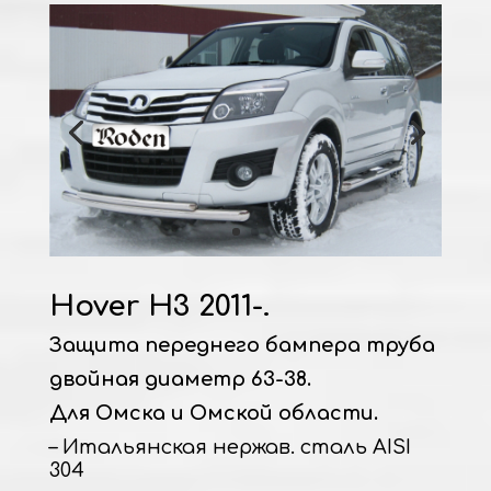
Hover H3 2011-.
Защита переднего бампера труба
двойная диаметр 63-38.
Для Омска и Омской области.
– Итальянская нержав. сталь AISI
304