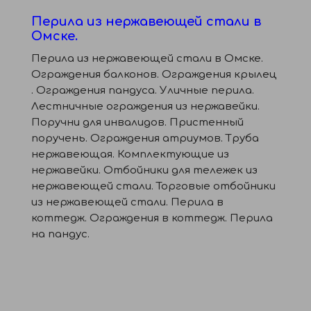
Перила из нержавеющей стали в
Омске.
Перила из нержавеющей стали в Омске.
Ограждения балконов. Ограждения крылец
. Ограждения пандуса. Уличные перила.
Лестничные ограждения из нержавейки.
Поручни для инвалидов. Пристенный
поручень. Ограждения атриумов. Труба
нержавеющая. Комплектующие из
нержавейки. Отбойники для тележек из
нержавеющей стали. Торговые отбойники
из нержавеющей стали. Перила в
коттедж. Ограждения в коттедж. Перила
на пандус.