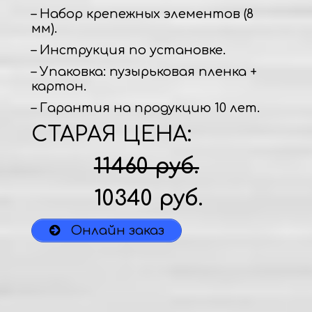
– Набор крепежных элементов (8
мм).
– Инструкция по установке.
– Упаковка: пузырьковая пленка +
картон.
– Гарантия на продукцию 10 лет.
СТАРАЯ ЦЕНА:
11460 руб.
10340 руб.
Онлайн заказ