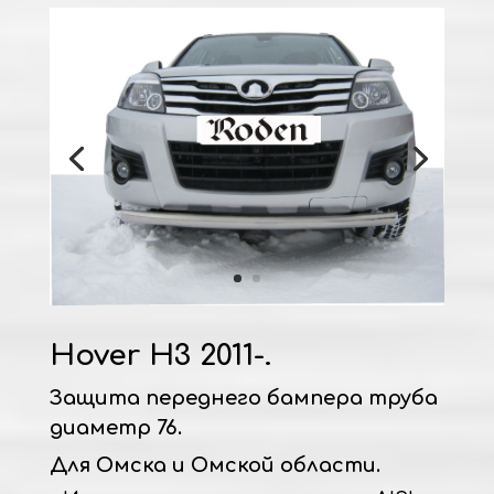
Hover H3 2011-.
Защита переднего бампера труба
диаметр 76.
Для Омска и Омской области.