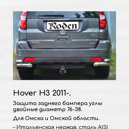
Hover H3 2011-.
Защита заднего бампера углы
двойные диаметр 76-38.
Для Омска и Омской области.
– Итальянская нержав. сталь AISI