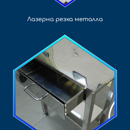
Лазерна резка металла