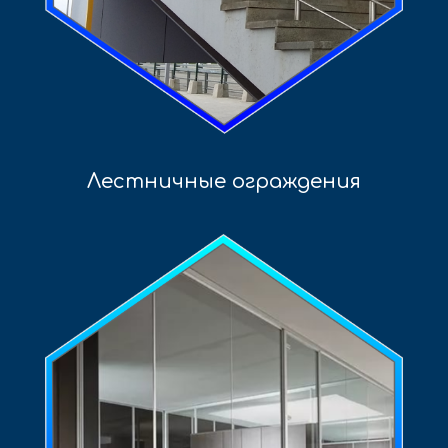
Лестничные ограждения