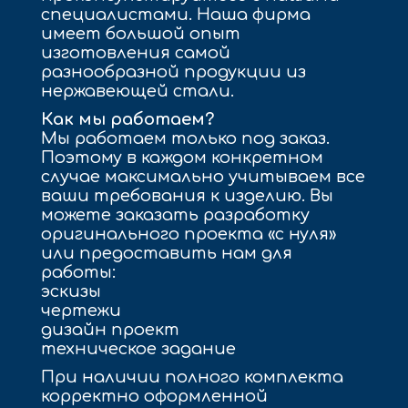
специалистами. Наша фирма
имеет большой опыт
изготовления самой
разнообразной продукции из
нержавеющей стали.
Как мы работаем?
Мы работаем только под заказ.
Поэтому в каждом конкретном
случае максимально учитываем все
ваши требования к изделию. Вы
можете заказать разработку
оригинального проекта «с нуля»
или предоставить нам для
работы:
эскизы
чертежи
дизайн проект
техническое задание
При наличии полного комплекта
корректно оформленной