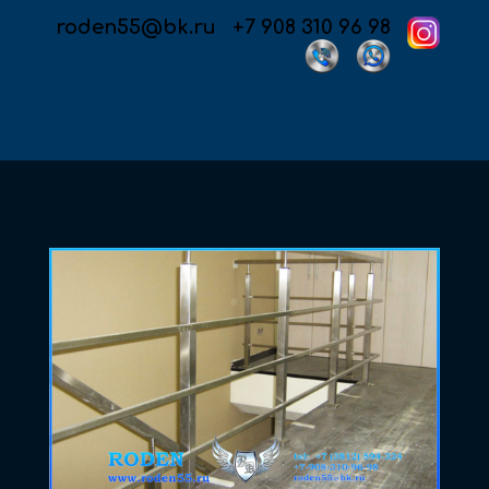
roden55@bk.ru
+7 908 310 96 98