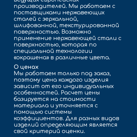
производителей. Мы работаем с
поставщиками нержавеющих
сталей с зеркальной,
шлифованной, текстурированной
поверхностью. Возможно
применение нержавеющей стали с
поверхностью, которая по
специальной технологии
«окрашена» в различные цвета.
О ценах
Мы работаем только под заказ,
поэтому цена каждого изделия
зависит от его индивидуальных
особенностей. Расчет цены
базируется на стоимости
материала и уточняется с
помощью системы
коэффициентов. Для разных видов
изделий определяющим является
свой критерий оценки.