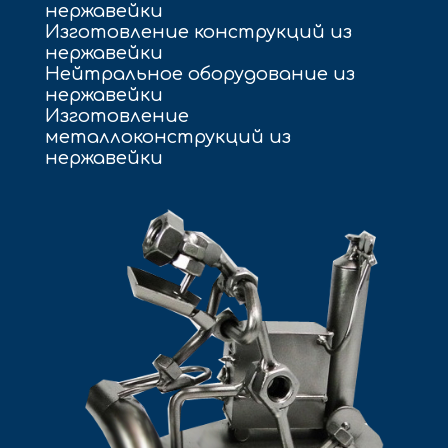
нержавейки
Изготовление конструкций из
нержавейки
Нейтральное оборудование из
нержавейки
Изготовление
металлоконструкций из
нержавейки