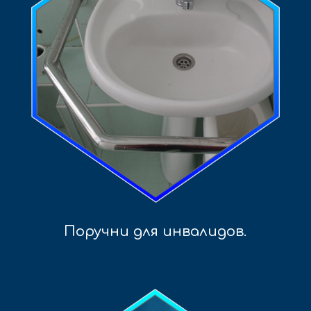
Поручни для инвалидов
.