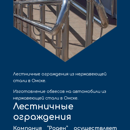
Лестничные ограждения из нержавеющей
стали в Омске.
Изготовление обвесов на автомобили из
нержавеющей стали в Омске.
Лестничные
ограждения
Компания “Роден” осуществляет