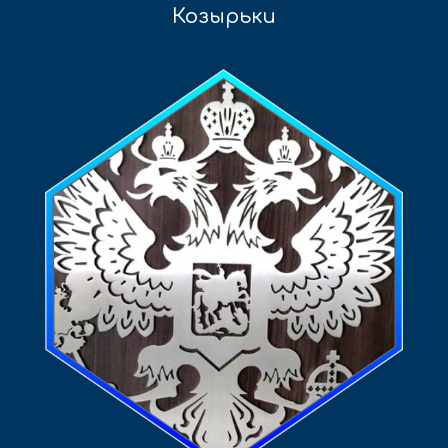
Козырьки