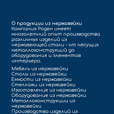
О продукции из нержавейки
Компания Роден имеет
многолетний опыт производства
различных изделий из
нержавеющей стали – от несущих
металлоконструкций до
оборудования и элементов
интерьера.
Мебель из нержавейки
Столы из нержавейки
Емкости из нержавейки
Стеллажи из нержавейки
Изготовление из нержавейки
Оборудование из нержавейки
Металлоконструкции из
нержавейки
Производство изделий из