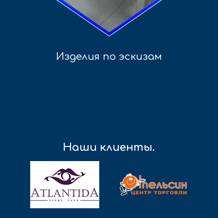
Изделия по эскизам
Наши клиенты.