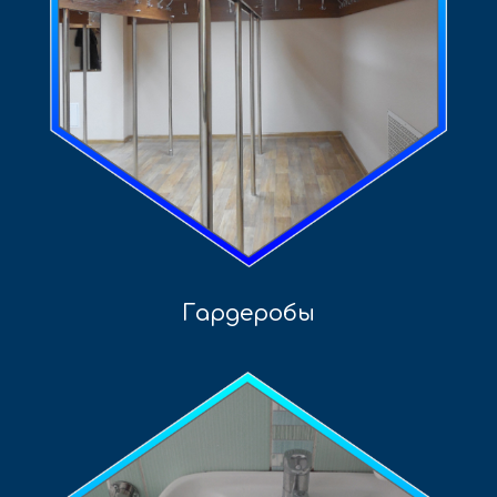
Гардеробы