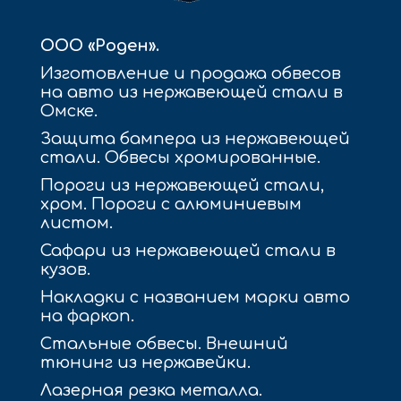
ООО «Роден».
Изготовление и продажа обвесов
на авто из нержавеющей стали в
Омске.
Защита бампера из нержавеющей
стали. Обвесы хромированные.
Пороги из нержавеющей стали,
хром. Пороги с алюминиевым
листом.
Сафари из нержавеющей стали в
кузов.
Накладки с названием марки авто
на фаркоп.
Стальные обвесы. Внешний
тюнинг из нержавейки.
Лазерная резка металла.