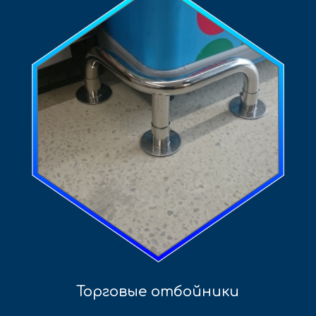
Торговые отбойники