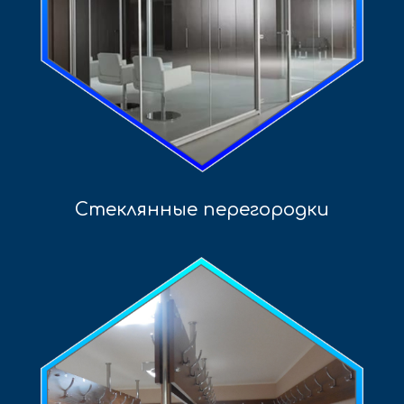
Стеклянные перегородки